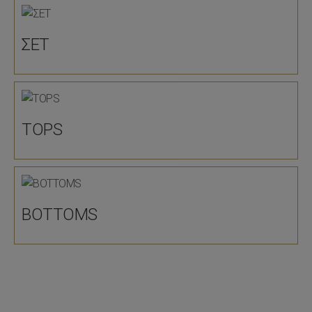
ΣΕΤ
TOPS
BOTTOMS