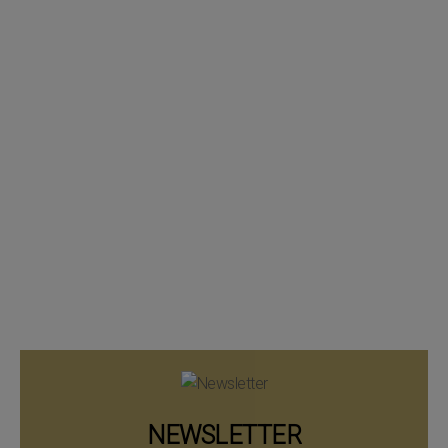
NEWSLETTER