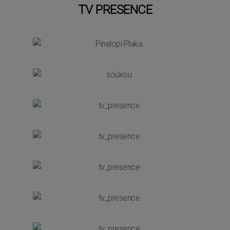
TV PRESENCE