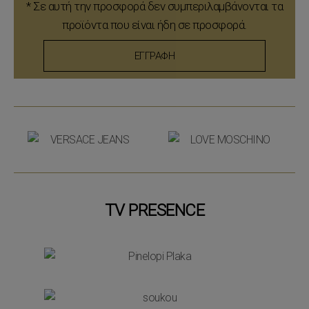
* Σε αυτή την προσφορά δεν συμπεριλαμβάνονται τα
προϊόντα που είναι ήδη σε προσφορά.
ΕΓΓΡΑΦΗ
TV PRESENCE