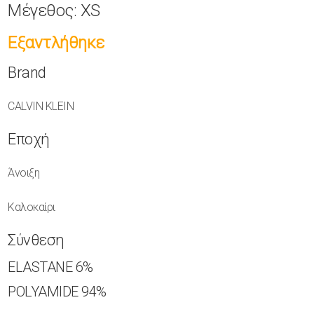
Μέγεθος:
XS
Εξαντλήθηκε
Brand
CALVIN KLEIN
Εποχή
Άνοιξη
Καλοκαίρι
Σύνθεση
ELASTANE
6%
POLYAMIDE
94%