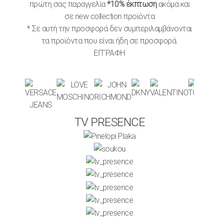
πρώτη σας παραγγελία
*10% έκπτωση
ακόμα και
σε new collection προϊόντα
* Σε αυτή την προσφορά δεν συμπεριλαμβάνονται
τα προϊόντα που είναι ήδη σε προσφορά.
ΕΓΓΡΑΦΗ
TV PRESENCE