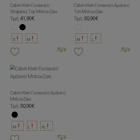
Calvin Klein Γυναικείο
Calvin Klein Γυναικείο Αμάνικο
Strapless Top Μπλουζάκι
Τοπ Μπλουζάκι
Τιμή:
41,90€
Τιμή:
30,90€
S
M
M
L
Calvin Klein Γυναικείο Αμάνικο
Μπλουζάκι
Τιμή:
30,90€
M
L
XL