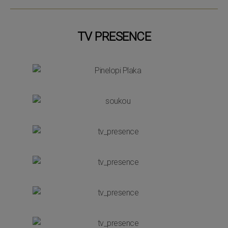
TV PRESENCE