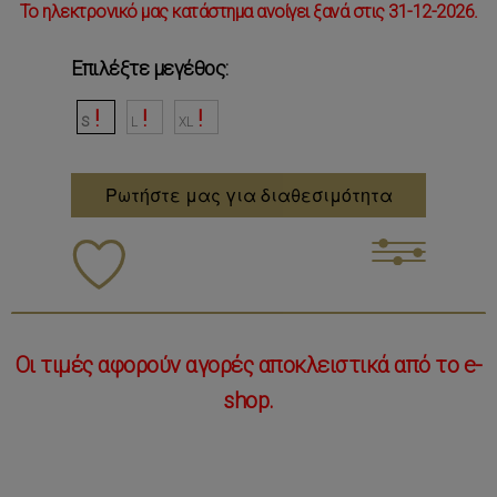
Το ηλεκτρονικό μας κατάστημα ανοίγει ξανά στις 31-12-2026.
Επιλέξτε μεγέθος:
S
L
XL
Ρωτήστε μας για διαθεσιμότητα
Οι τιμές αφορούν αγορές αποκλειστικά από το e-
shop.