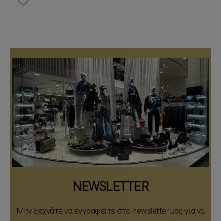
NEWSLETTER
Μην ξεχνάτε να εγγραφείτε στο newsletter μας για να