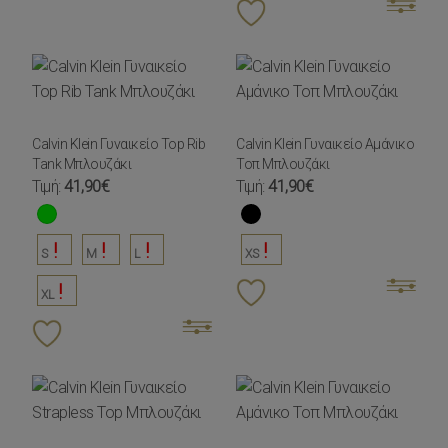
Calvin Klein Γυναικείο Top Rib
Calvin Klein Γυναικείο Αμάνικο
Tank Μπλουζάκι
Τοπ Μπλουζάκι
Τιμή:
41,90€
Τιμή:
41,90€
S
M
L
XS
XL